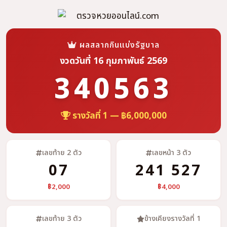
ผลสลากกินแบ่งรัฐบาล
งวดวันที่ 16 กุมภาพันธ์ 2569
340563
รางวัลที่ 1 — ฿6,000,000
เลขท้าย 2 ตัว
เลขหน้า 3 ตัว
07
241 527
฿2,000
฿4,000
เลขท้าย 3 ตัว
ข้างเคียงรางวัลที่ 1