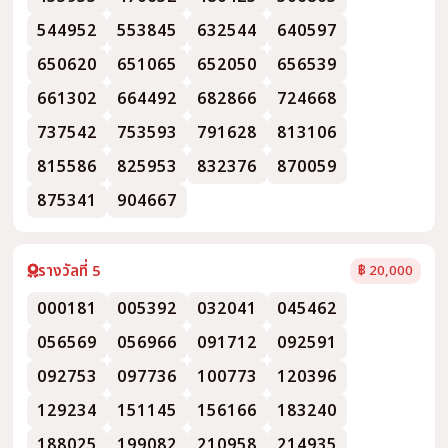
544952
553845
632544
640597
650620
651065
652050
656539
661302
664492
682866
724668
737542
753593
791628
813106
815586
825953
832376
870059
875341
904667
รางวัลที่ 5
฿ 20,000
000181
005392
032041
045462
056569
056966
091712
092591
092753
097736
100773
120396
129234
151145
156166
183240
188025
199082
210958
214935