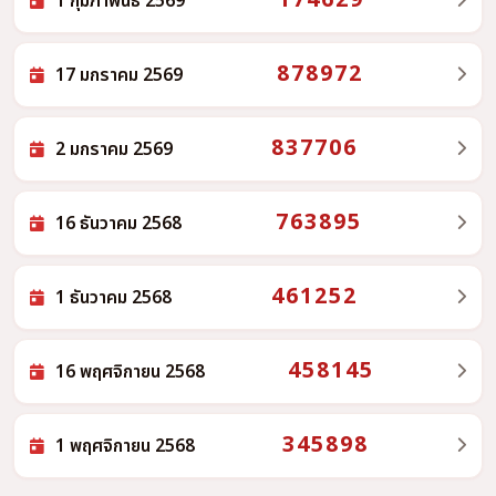
174629
1 กุมภาพันธ์ 2569
878972
17 มกราคม 2569
837706
2 มกราคม 2569
763895
16 ธันวาคม 2568
461252
1 ธันวาคม 2568
458145
16 พฤศจิกายน 2568
345898
1 พฤศจิกายน 2568