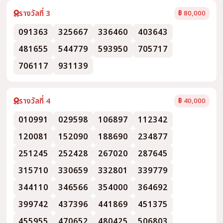
รางวัลที่ 3
฿ 80,000
091363
325667
336460
403643
481655
544779
593950
705717
706117
931139
รางวัลที่ 4
฿ 40,000
010991
029598
106897
112342
120081
152090
188690
234877
251245
252428
267020
287645
315710
330659
332801
339779
344110
346566
354000
364692
399742
437396
441869
451375
455955
470652
480425
506803