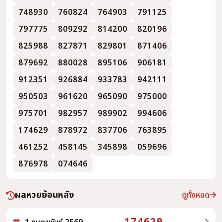
748930
760824
764903
791125
797775
809292
814200
820196
825988
827871
829801
871406
879692
880028
895106
906181
912351
926884
933783
942111
950503
961620
965090
975000
975701
982957
989902
994606
174629
878972
837706
763895
461252
458145
345898
059696
876978
074646
ผลหวยย้อนหลัง
ดูทั้งหมด